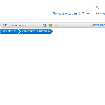
|
Опции
|
Расши
Полезные ссылки
Сортироват
0
Результат поиска
КРИТЕРИИ
ОЧИСТИТЬ КРИТЕРИИ